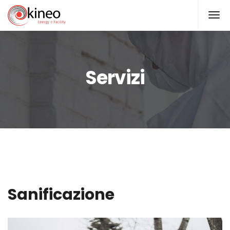
Servizi
Sanificazione