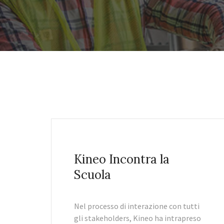
Kineo Incontra la
Scuola
Nel processo di interazione con tutti
gli stakeholders, Kineo ha intrapreso