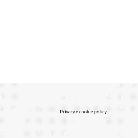
Privacy e cookie policy