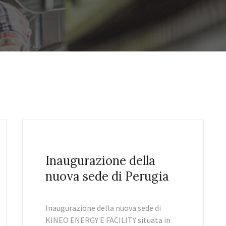
Inaugurazione della
nuova sede di Perugia
Inaugurazione della nuova sede di
KINEO ENERGY E FACILITY situata in