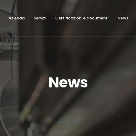
Azienda
Servizi
Certificazioni e documenti
News
News