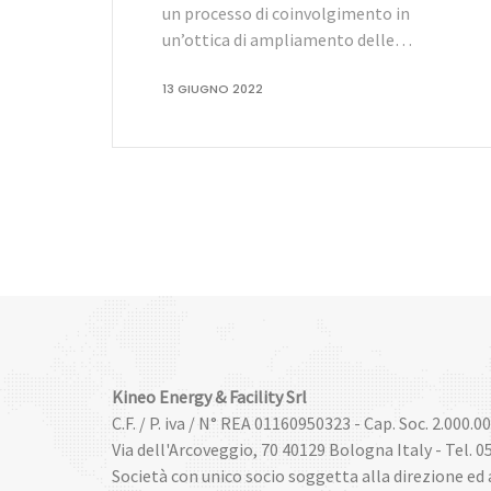
un processo di coinvolgimento in
un’ottica di ampliamento delle…
13 GIUGNO 2022
Kineo Energy & Facility Srl
C.F. / P. iva / N° REA 01160950323 - Cap. Soc. 2.000.00
Via dell'Arcoveggio, 70 40129 Bologna Italy - Tel. 0
Società con unico socio soggetta alla direzione ed